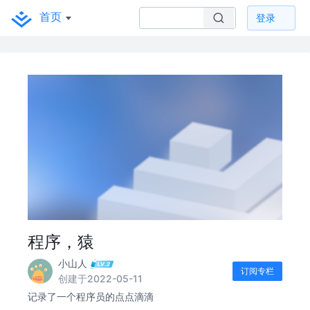
首页
登录
程序，猿
小山人
订阅专栏
创建于2022-05-11
记录了一个程序员的点点滴滴