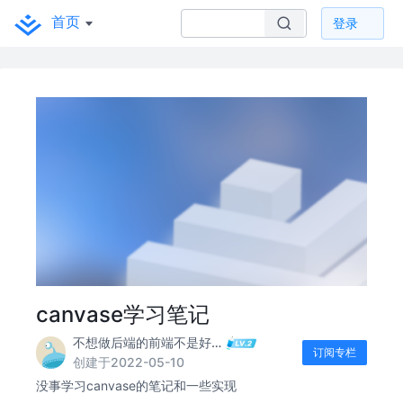
首页
登录
canvase学习笔记
不想做后端的前端不是好运维
订阅专栏
创建于2022-05-10
没事学习canvase的笔记和一些实现