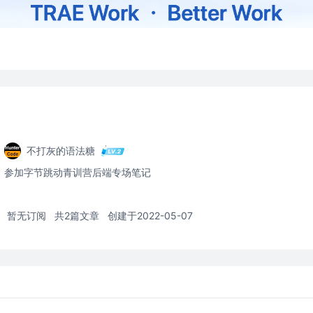
不打灰的语法糖
参加字节跳动青训营后端专场笔记
暂无订阅
共2篇文章
创建于2022-05-07