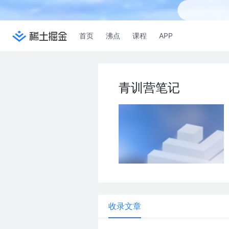
首页
沸点
课程
APP
青训营笔记
收录文章