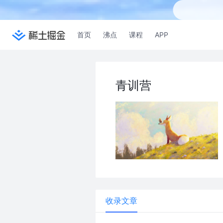
首页
沸点
课程
APP
青训营
收录文章