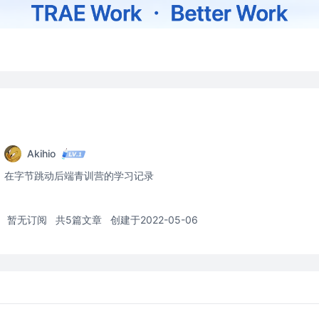
Akihio
在字节跳动后端青训营的学习记录
暂无订阅
共5篇文章
创建于2022-05-06