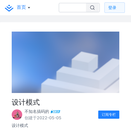
首页
登录
设计模式
不知名搞码的
订阅专栏
创建于2022-05-05
设计模式