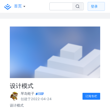
首页
登录
设计模式
琴岛蛏子
订阅专栏
创建于2022-04-24
设计模式