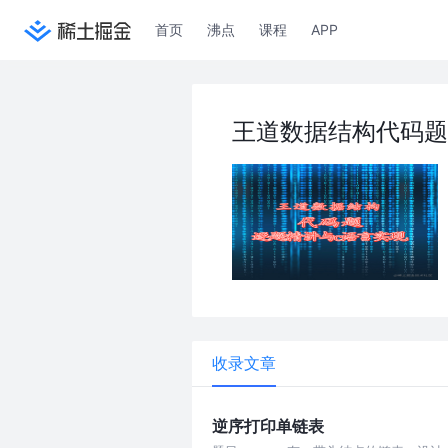
首页
沸点
课程
APP
王道数据结构代码题
收录文章
逆序打印单链表