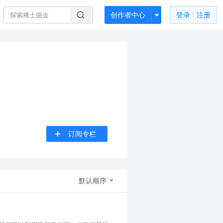
创作者中心
登录
注册
订阅专栏
默认顺序