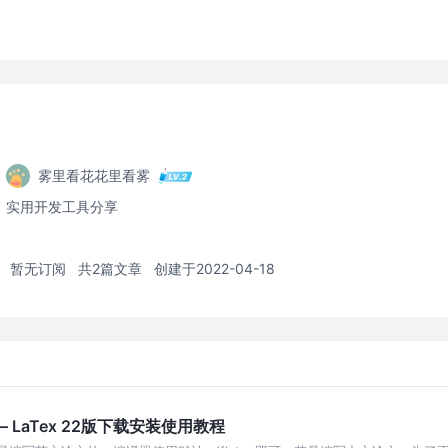
雾里看花花里看雾
实用开发工具分享
暂无订阅
共2篇文章
创建于2022-04-18
LaTex 22版下载安装使用教程