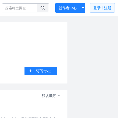
创作者中心
登录
注册
订阅专栏
默认顺序