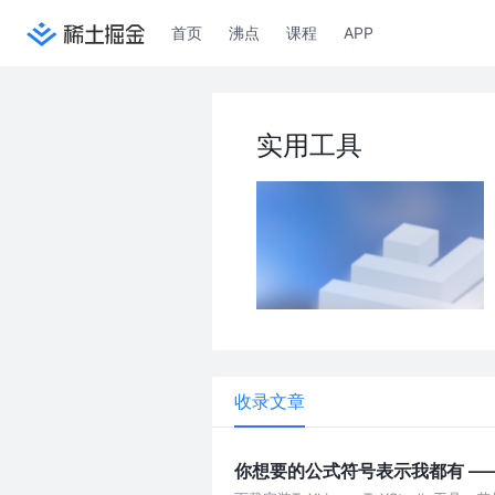
首页
沸点
课程
APP
实用工具
收录文章
你想要的公式符号表示我都有 —— 