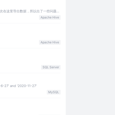
是第一次在这里导出数据，所以出了一些问题，
Apache Hive
Apache Hive
SQL Server
nd '2020-11-27'
MySQL