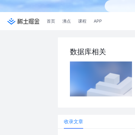
首页
沸点
课程
APP
数据库相关
收录文章