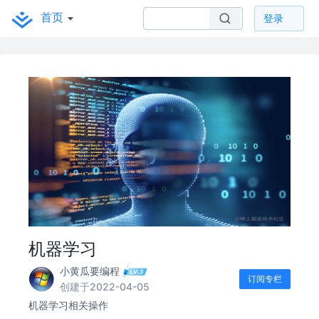
首页
登录
机器学习
小黄瓜要编程
订阅专栏
创建于2022-04-05
机器学习相关操作