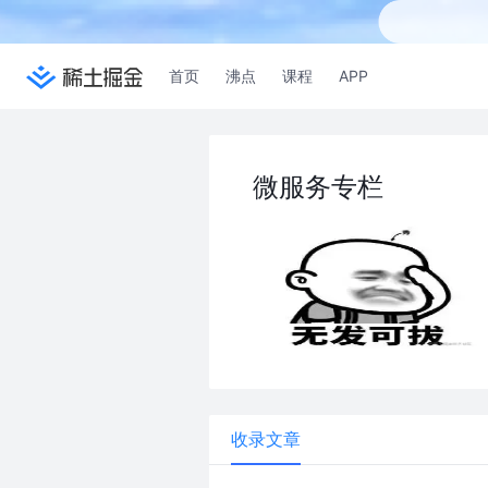
首页
沸点
课程
APP
微服务专栏
收录文章