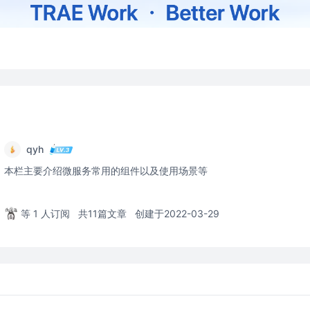
qyh
本栏主要介绍微服务常用的组件以及使用场景等
等 1 人订阅
共11篇文章
创建于2022-03-29