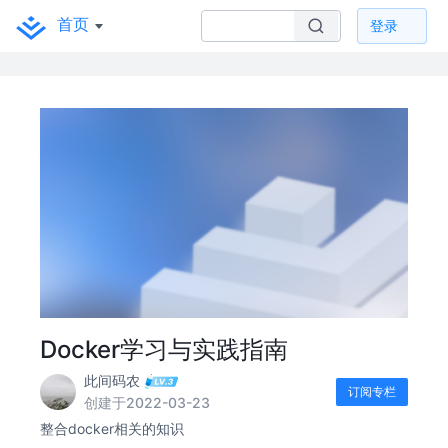
首页
登录
Docker学习与实践指南
此间码农
订阅专栏
创建于2022-03-23
整合docker相关的知识