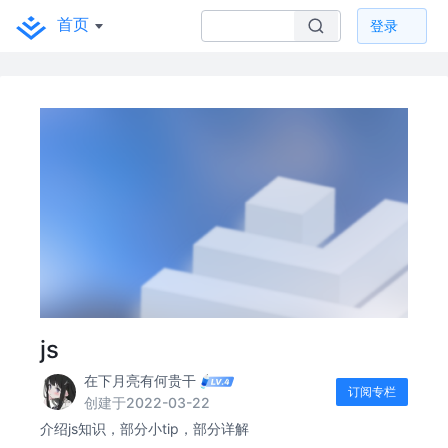
首页
登录
js
在下月亮有何贵干
订阅专栏
创建于2022-03-22
介绍js知识，部分小tip，部分详解