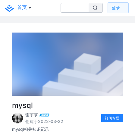
首页
登录
mysql
谢宇寒
订阅专栏
创建于2022-03-22
mysql相关知识记录