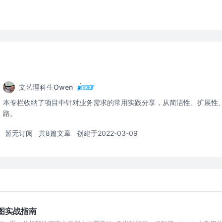
文艺理科生Owen
本专栏收纳了项目中针对业务需求的常用实践分享，从简洁性、扩展性
路。
暂无订阅
共8篇文章
创建于2022-03-09
布图实战指南