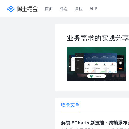
首页
沸点
课程
APP
业务需求的实践分享
收录文章
解锁 ECharts 新技能：跨轴瀑