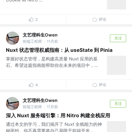
评论
2
文艺理科生Owen
关注
前端工程师
11月前
·
Nuxt 状态管理权威指南：从 useState 到 Pinia
掌握好状态管理，是构建高质量 Nuxt 应用的基
石。希望这篇指南能帮助你在未来的项目中，...
评论
4
文艺理科生Owen
关注
前端工程师
11月前
·
深入 Nuxt 服务端引擎：用 Nitro 构建全栈应用
通过本文的学习，我们揭开了 Nuxt 全栈能力的神
秘面纱。你不再需要将自己局限于前端开发...