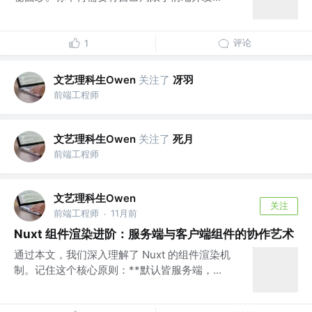
评论
1
文艺理科生Owen
关注了
冴羽
前端工程师
文艺理科生Owen
关注了
死月
前端工程师
文艺理科生Owen
关注
前端工程师
11月前
·
Nuxt 组件渲染进阶：服务端与客户端组件的协作艺术
通过本文，我们深入理解了 Nuxt 的组件渲染机
制。记住这个核心原则：**默认皆服务端，...