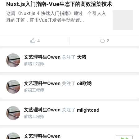
Nuxt.js入门指南-Vue生态下的高效渲染技术
这篇《Nuxt.js 4 快速入门指南》通过一个引人入
胜的开篇，直击Vue开发者手动配置...
4
2
文艺理科生Owen
关注了
天猪
前端工程师
文艺理科生Owen
关注了
oil欧哟
前端工程师
文艺理科生Owen
关注了
mlightcad
前端工程师
文艺理科生Owen