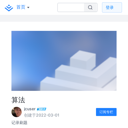
首页
登录
算法
jcuser
订阅专栏
创建于2022-03-01
记录刷题