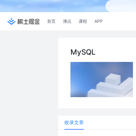
首页
沸点
课程
APP
MySQL
收录文章