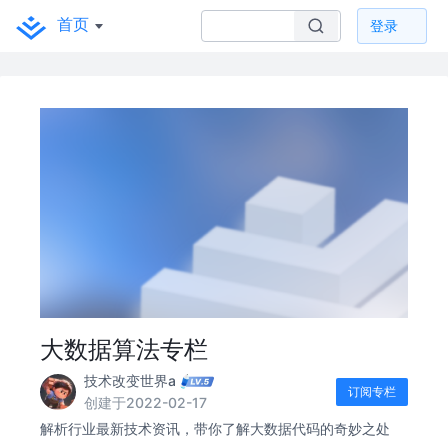
首页
登录
大数据算法专栏
技术改变世界a
订阅专栏
创建于2022-02-17
解析行业最新技术资讯，带你了解大数据代码的奇妙之处