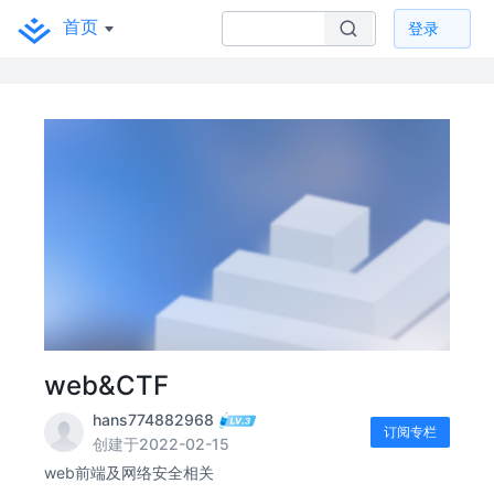
首页
登录
web&CTF
hans774882968
订阅专栏
创建于2022-02-15
web前端及网络安全相关