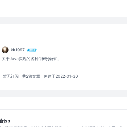
kk1997
关于Java实现的各种“神奇操作”。
暂无订阅
共2篇文章
创建于2022-01-30
合jsp