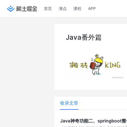
首页
沸点
课程
APP
Java番外篇
收录文章
Java神奇功能二、springboot整