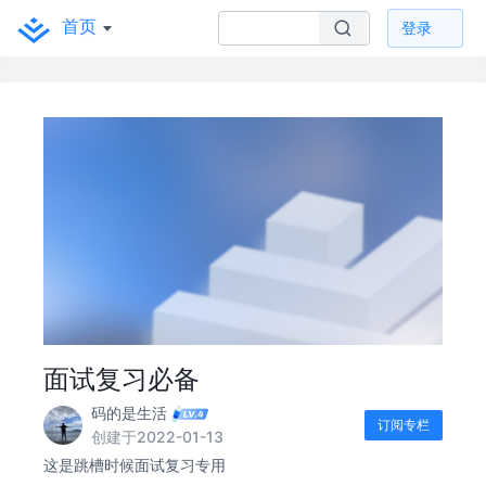
首页
登录
面试复习必备
码的是生活
订阅专栏
创建于2022-01-13
这是跳槽时候面试复习专用