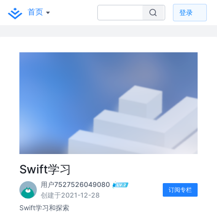
首页
登录
Swift学习
用户7527526049080
订阅专栏
创建于2021-12-28
Swift学习和探索