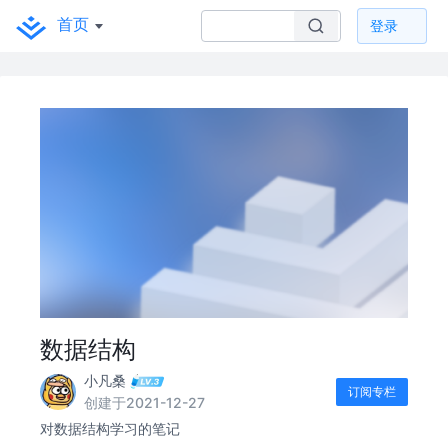
首页
登录
数据结构
小凡桑
订阅专栏
创建于2021-12-27
对数据结构学习的笔记