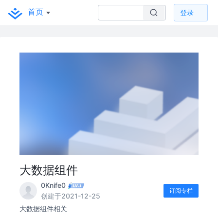
首页
登录
大数据组件
0Knife0
订阅专栏
创建于2021-12-25
大数据组件相关