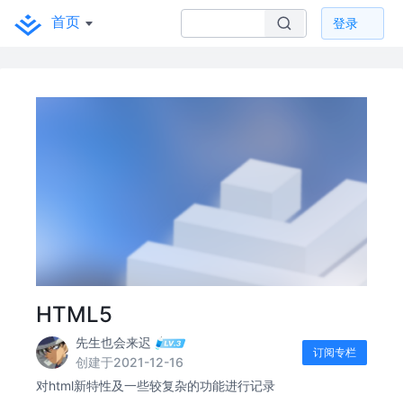
首页
登录
HTML5
先生也会来迟
订阅专栏
创建于2021-12-16
对html新特性及一些较复杂的功能进行记录