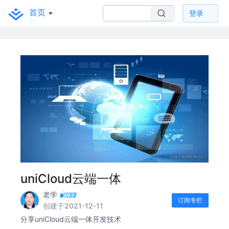
首页
登录
uniCloud云端一体
老学
订阅专栏
创建于2021-12-11
分享uniCloud云端一体开发技术