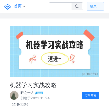
首页
登录
机器学习实战攻略
昕之一方
订阅专栏
创建于2021-11-24
《全是套路》