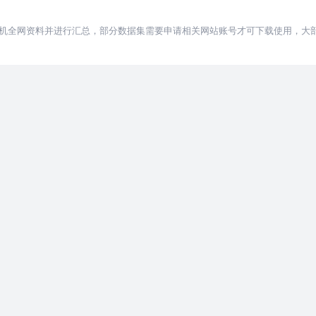
）
机全网资料并进行汇总，部分数据集需要申请相关网站账号才可下载使用，大