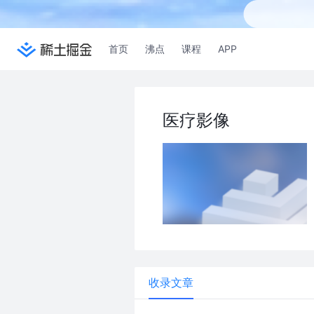
首页
沸点
课程
APP
医疗影像
收录文章