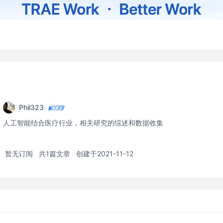
Phil323
人工智能结合医疗行业，相关研究的综述和数据收集
暂无订阅
共1篇文章
创建于2021-11-12