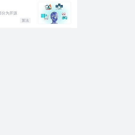
部分为开源
算法