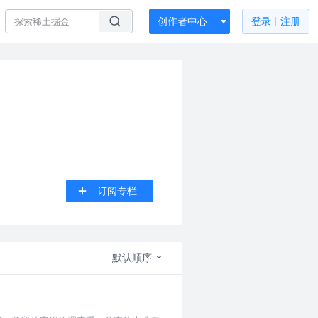
创作者中心
登录
注册
订阅专栏
默认顺序