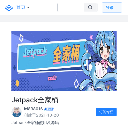
首页
登录
Jetpack全家桶
lei838016
订阅专栏
创建于2021-10-20
Jetpack全家桶使用及源码