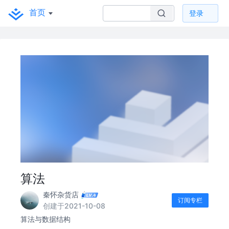
首页
登录
算法
秦怀杂货店
订阅专栏
创建于2021-10-08
算法与数据结构