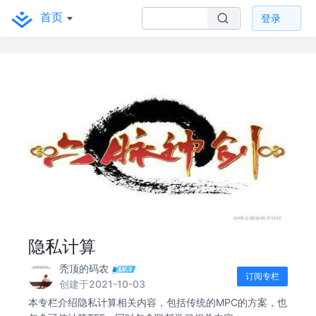
首页
登录
隐私计算
秃顶的码农
订阅专栏
创建于2021-10-03
本专栏介绍隐私计算相关内容，包括传统的MPC的方案，也