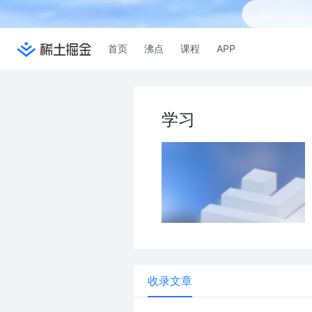
首页
沸点
课程
APP
学习
收录文章