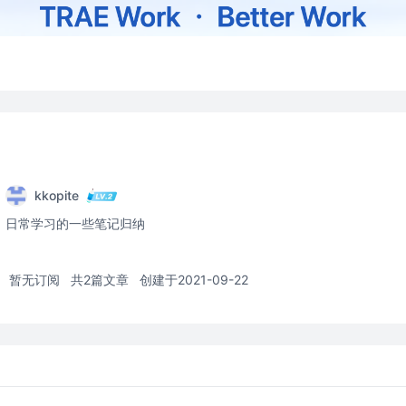
kkopite
日常学习的一些笔记归纳
暂无订阅
共2篇文章
创建于2021-09-22