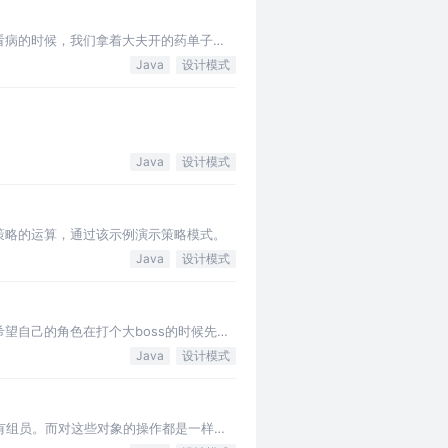
看病的时候，我们拿着大夫开的药单子去
Java
设计模式
Java
设计模式
策略的运算，通过该示例演示策略模式。
Java
设计模式
望自己的角色在打个大boss的时候先保
Java
设计模式
有组员。而对这些对象的操作都是一样