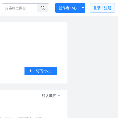
创作者中心
登录
注册
订阅专栏
默认顺序