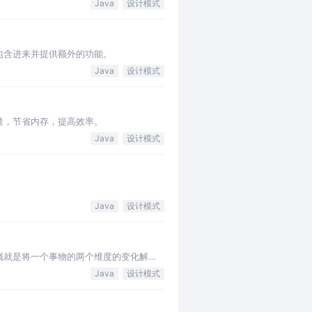
Java
设计模式
包含进来并提供额外的功能。
Java
设计模式
量，节省内存，提高效率。
Java
设计模式
Java
设计模式
概就是将一个事物的两个维度的变化解耦
Java
设计模式