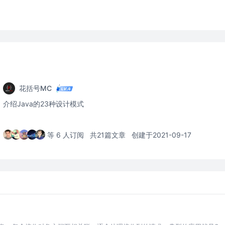
花括号MC
介绍Java的23种设计模式
等 6 人订阅
共21篇文章
创建于2021-09-17