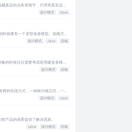
隐藏真实的业务类细节，代理类甚至还可
设计模式
Java
复制的时候要有一个原型或者模型。该模式经
设计模式
Java
后端
对象的时候往往需要考虑使用建造者模
设计模式
后端
有两种实现方式，一种称为饿汉式，一种
设计模式
Java
关联产品的场景提供了解决思路。
Java
设计模式
后端