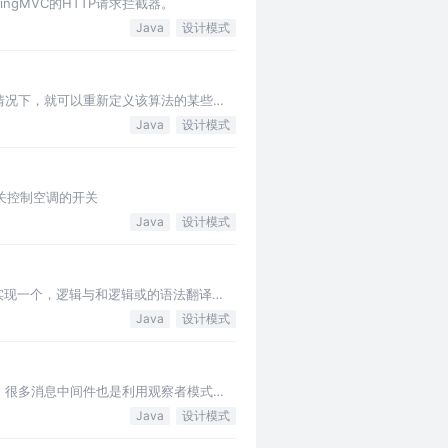
gMVC的HTTP请求拦截器。
Java
设计模式
情况下，就可以重新定义该算法的某些特
Java
设计模式
开关控制空调的开关
Java
设计模式
实现一个，逻辑与和逻辑或的语法翻译
Java
设计模式
，很多消息中间件也是利用观察者模式的
Java
设计模式