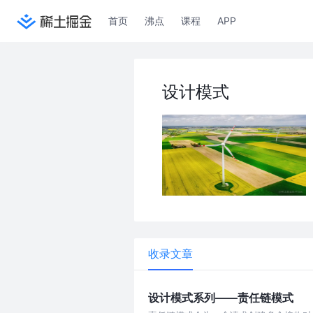
首页
沸点
课程
APP
设计模式
收录文章
设计模式系列——责任链模式