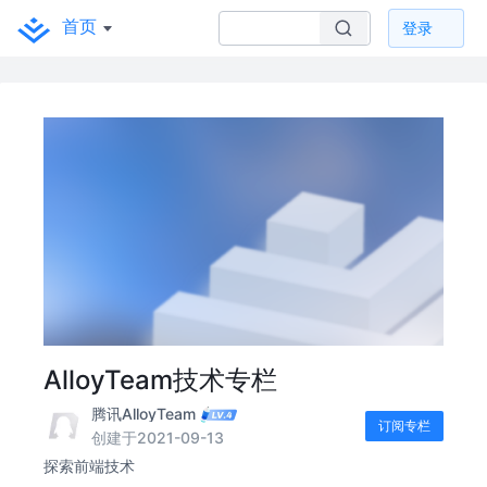
首页
登录
AlloyTeam技术专栏
腾讯AlloyTeam
订阅专栏
创建于2021-09-13
探索前端技术