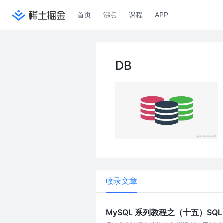
首页
沸点
课程
APP
DB
收录文章
MySQL 系列教程之（十五）SQ