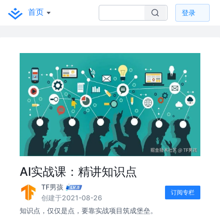
首页
登录
AI实战课：精讲知识点
TF男孩
订阅专栏
创建于2021-08-26
知识点，仅仅是点，要靠实战项目筑成堡垒。