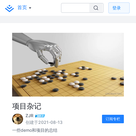
首页
登录
项目杂记
ZJR
订阅专栏
创建于2021-08-13
一些demo和项目的总结