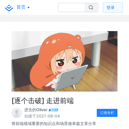
首页
登录
[逐个击破] 走进前端
进击的Oliver
订阅专栏
创建于2021-08-04
将前端领域重要的知识点和场景做单篇文章分享