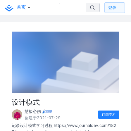
首页
登录
设计模式
慧极必伤
订阅专栏
创建于2021-07-29
记录设计模式学习过程 https://www.journaldev.com/182