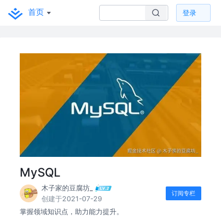
首页
登录
MySQL
木子家的豆腐坊_
订阅专栏
创建于2021-07-29
掌握领域知识点，助力能力提升。