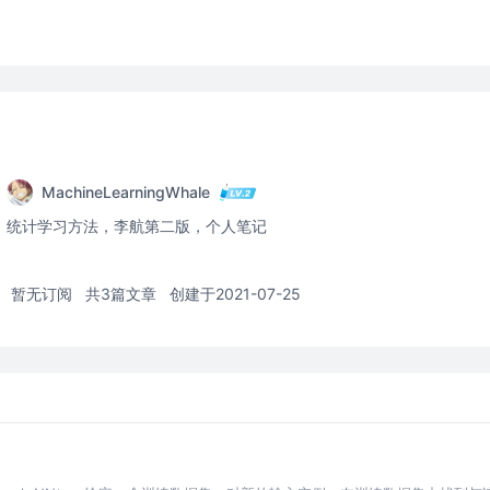
MachineLearningWhale
统计学习方法，李航第二版，个人笔记
暂无订阅
共3篇文章
创建于2021-07-25