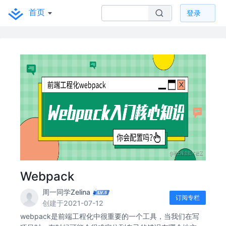
首页
登录
Webpack
周一同学Zelina
订阅专栏
创建于2021-07-12
webpack是前端工程化中很重要的一个工具，当我们在写