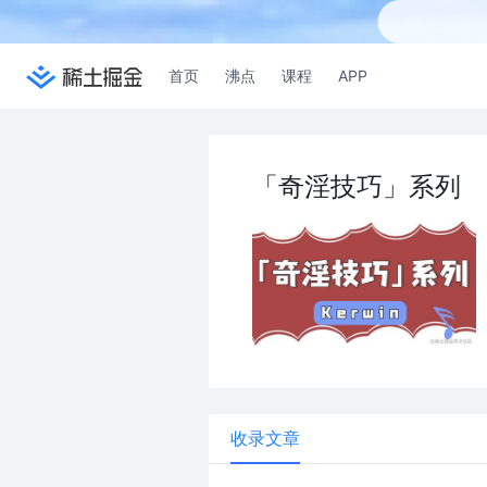
首页
沸点
课程
APP
「奇淫技巧」系列
收录文章