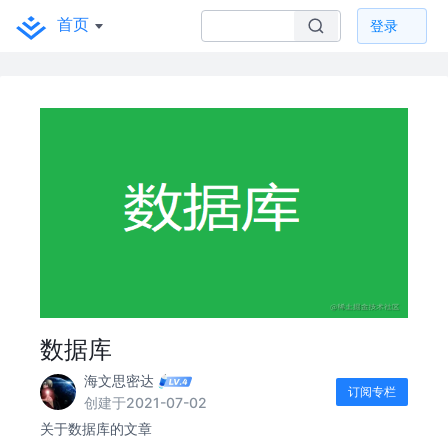
首页
登录
数据库
海文思密达
订阅专栏
创建于2021-07-02
关于数据库的文章