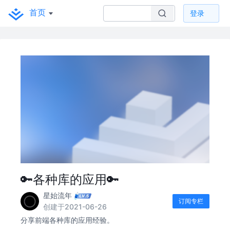
首页
登录
🔑各种库的应用🔑
星始流年
订阅专栏
创建于2021-06-26
分享前端各种库的应用经验。