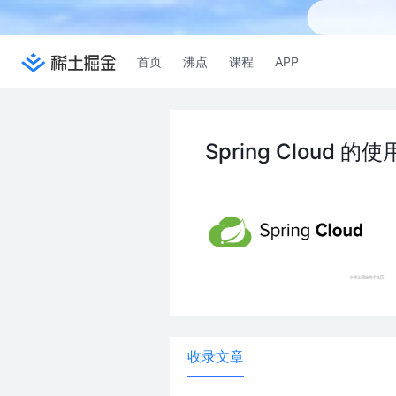
首页
沸点
课程
APP
Spring Cloud 的使
收录文章