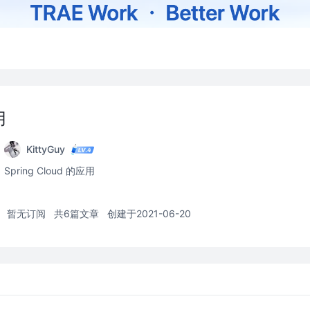
用
KittyGuy
Spring Cloud 的应用
暂无订阅
共6篇文章
创建于2021-06-20