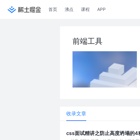
首页
沸点
课程
APP
前端工具
收录文章
css面试精讲之防止高度坍塌的4