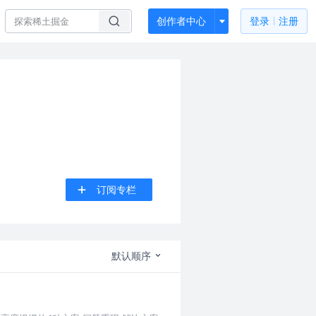
创作者中心
登录
注册
订阅专栏
默认顺序