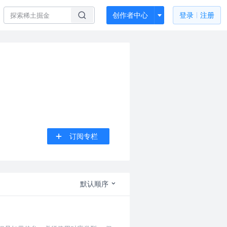
创作者中心
登录
注册
订阅专栏
默认顺序